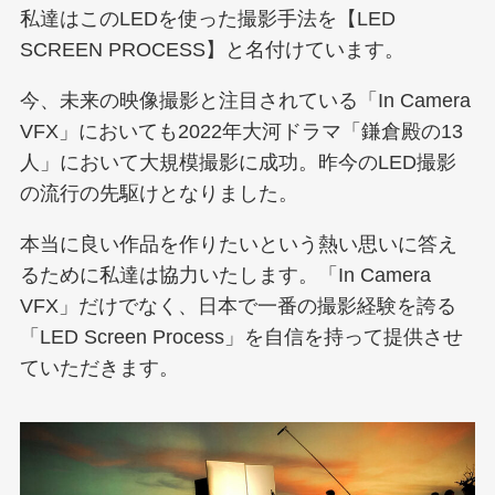
私達はこのLEDを使った撮影手法を【LED
SCREEN PROCESS】と名付けています。
今、未来の映像撮影と注目されている「In Camera
VFX」においても2022年大河ドラマ「鎌倉殿の13
人」において大規模撮影に成功。昨今のLED撮影
の流行の先駆けとなりました。
本当に良い作品を作りたいという熱い思いに答え
るために私達は協力いたします。「In Camera
VFX」だけでなく、日本で一番の撮影経験を誇る
「LED Screen Process」を自信を持って提供させ
ていただきます。