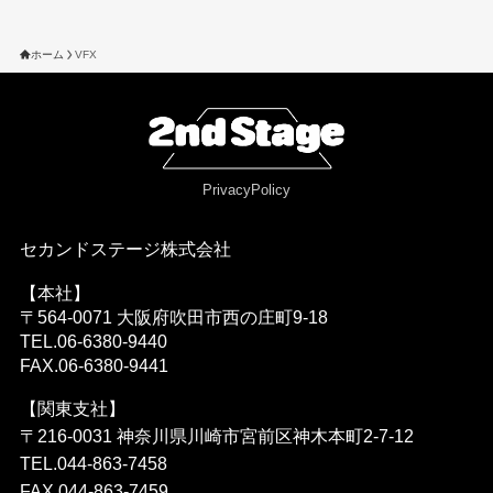
ホーム
VFX
PrivacyPolicy
セカンドステージ株式会社
【本社】
〒564-0071 大阪府吹田市西の庄町9-18
TEL.06-6380-9440
FAX.06-6380-9441
【関東支社】
〒216-0031 神奈川県川崎市宮前区神木本町2-7-12
TEL.044-863-7458
FAX.044-863-7459