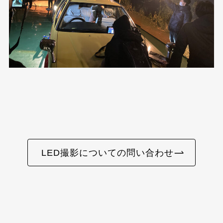
LED撮影についての問い合わせ